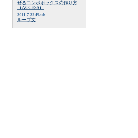
せるコンボボックスの作り方
（ACCESS）
2011-7-22:Flash
ループ文